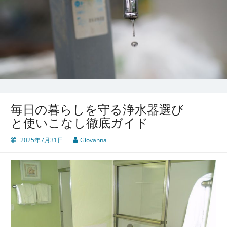
毎日の暮らしを守る浄水器選び
と使いこなし徹底ガイド
2025年7月31日
Giovanna