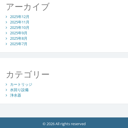
アーカイブ
2025年12月
2025年11月
2025年10月
2025年9月
2025年8月
2025年7月
カテゴリー
カートリッジ
水回り設備
浄水器
© 2026 All rights reserved