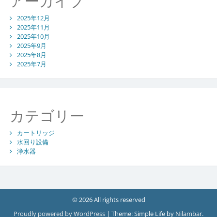
アーカイブ
2025年12月
2025年11月
2025年10月
2025年9月
2025年8月
2025年7月
カテゴリー
カートリッジ
水回り設備
浄水器
© 2026 All rights reserved
Proudly powered by WordPress
|
Theme: Simple Life by
Nilambar
.