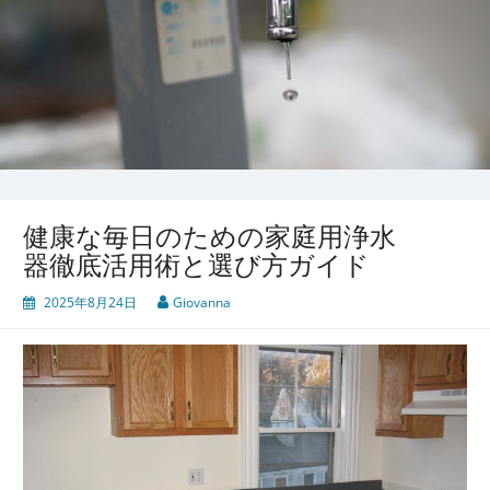
健康な毎日のための家庭用浄水
器徹底活用術と選び方ガイド
2025年8月24日
Giovanna