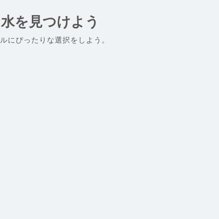
な水を見つけよう
ルにぴったりな選択をしよう。