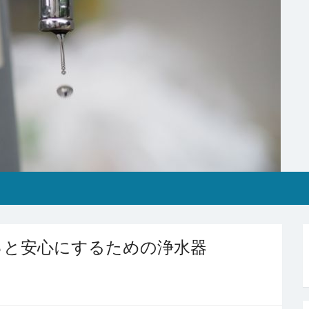
っと安心にするための浄水器