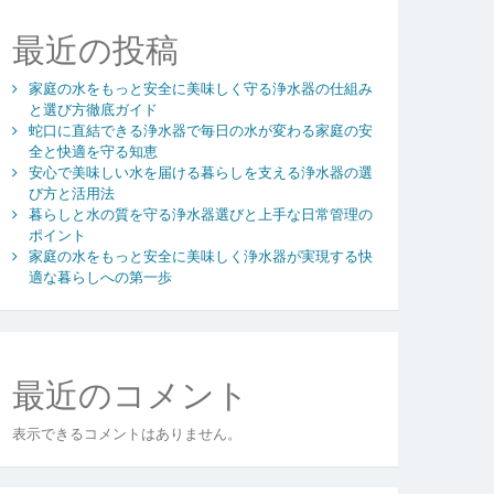
最近の投稿
家庭の水をもっと安全に美味しく守る浄水器の仕組み
と選び方徹底ガイド
蛇口に直結できる浄水器で毎日の水が変わる家庭の安
全と快適を守る知恵
安心で美味しい水を届ける暮らしを支える浄水器の選
び方と活用法
暮らしと水の質を守る浄水器選びと上手な日常管理の
ポイント
家庭の水をもっと安全に美味しく浄水器が実現する快
適な暮らしへの第一歩
最近のコメント
表示できるコメントはありません。