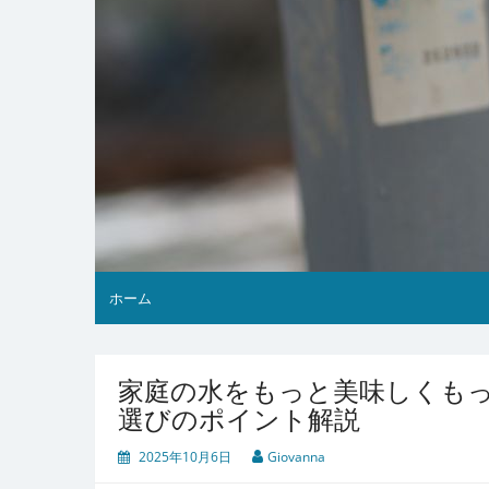
ホーム
家庭の水をもっと美味しくも
選びのポイント解説
2025年10月6日
Giovanna