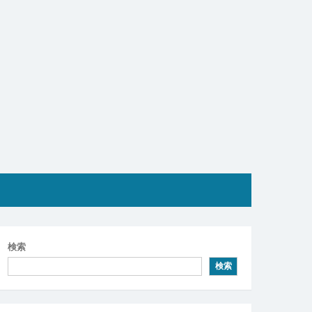
検索
検索