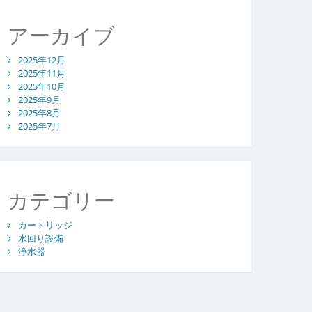
アーカイブ
2025年12月
2025年11月
2025年10月
2025年9月
2025年8月
2025年7月
カテゴリー
カートリッジ
水回り設備
浄水器