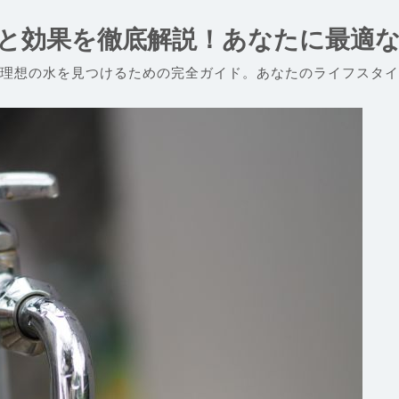
と効果を徹底解説！あなたに最適
理想の水を見つけるための完全ガイド。あなたのライフスタイ