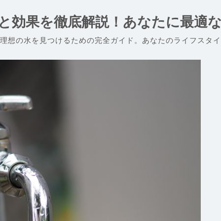
と効果を徹底解説！あなたに最適
理想の水を見つけるための完全ガイド。あなたのライフスタイ