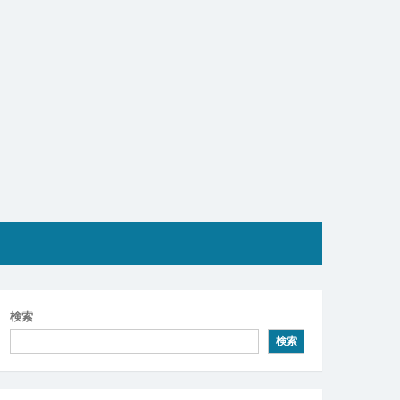
検索
検索