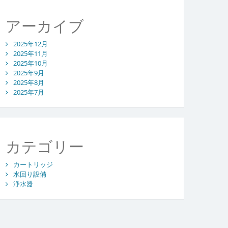
アーカイブ
2025年12月
2025年11月
2025年10月
2025年9月
2025年8月
2025年7月
カテゴリー
カートリッジ
水回り設備
浄水器