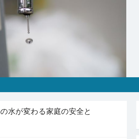
日の水が変わる家庭の安全と