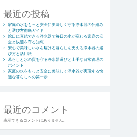
最近の投稿
家庭の水をもっと安全に美味しく守る浄水器の仕組み
と選び方徹底ガイド
蛇口に直結できる浄水器で毎日の水が変わる家庭の安
全と快適を守る知恵
安心で美味しい水を届ける暮らしを支える浄水器の選
び方と活用法
暮らしと水の質を守る浄水器選びと上手な日常管理の
ポイント
家庭の水をもっと安全に美味しく浄水器が実現する快
適な暮らしへの第一歩
最近のコメント
表示できるコメントはありません。