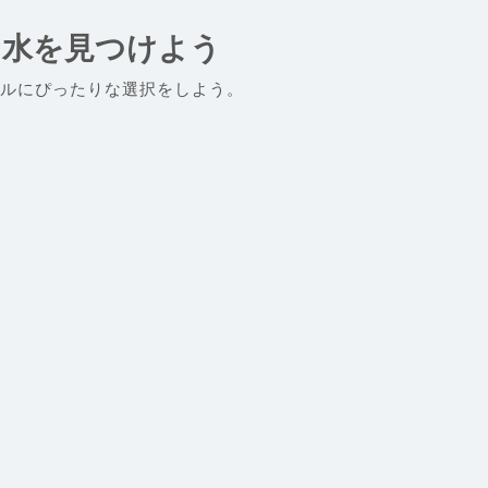
な水を見つけよう
ルにぴったりな選択をしよう。